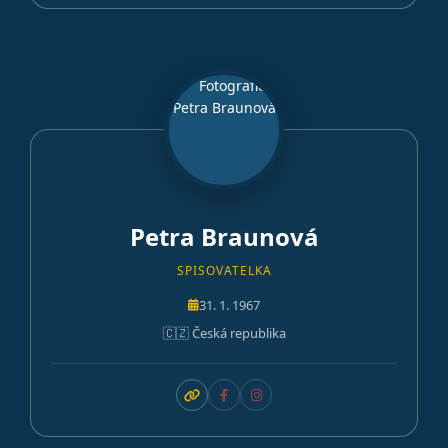
Petra Braunová
SPISOVATELKA
31. 1. 1967
🇨🇿 Česká republika