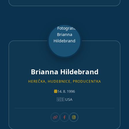
Brianna Hildebrand
HEREČKA, HUDEBNICE, PRODUCENTKA
14. 8. 1996
🇺🇸 USA