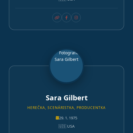
Sara Gilbert
HEREČKA, SCENÁRISTKA, PRODUCENTKA
29. 1. 1975
🇺🇸 USA