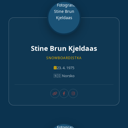
Stine Brun Kjeldaas
SNOWBOARDISTKA
23. 4. 1975
🇳🇴 Norsko