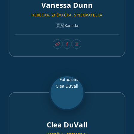
Vanessa Dunn
HEREČKA, ZPĚVAČKA, SPISOVATELKA
🇨🇦 Kanada
Clea DuVall