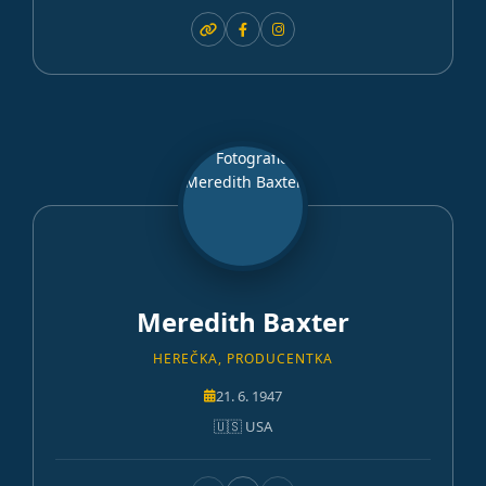
Meredith Baxter
HEREČKA, PRODUCENTKA
21. 6. 1947
🇺🇸 USA