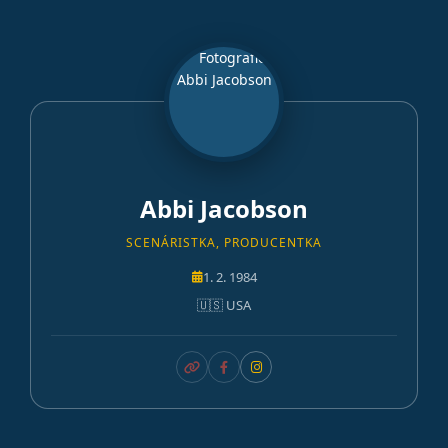
Abbi Jacobson
SCENÁRISTKA, PRODUCENTKA
1. 2. 1984
🇺🇸 USA